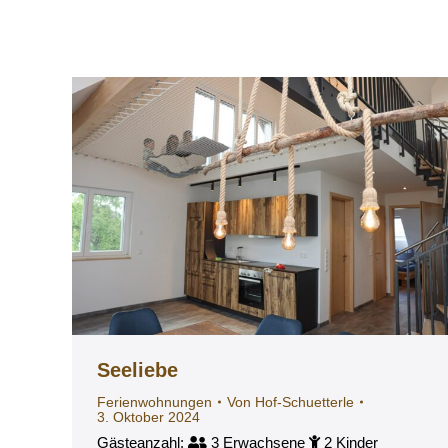
Seeliebe
Ferienwohnungen
Von
Hof-Schuetterle
3. Oktober 2024
Gästeanzahl:
3 Erwachsene
2 Kinder