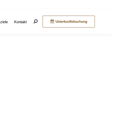
ziele
Kontakt
Unterkunftsbuchung
Search: