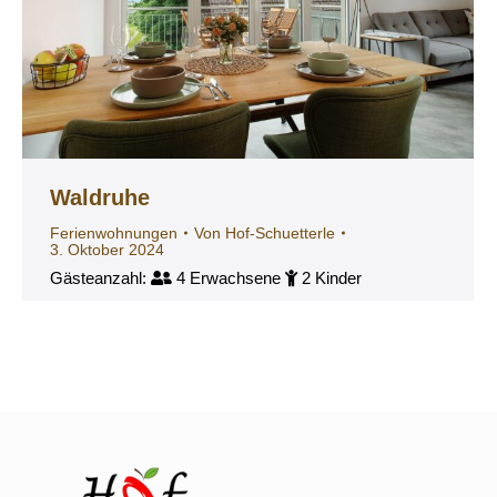
Waldruhe
Ferienwohnungen
Von
Hof-Schuetterle
3. Oktober 2024
Gästeanzahl:
4 Erwachsene
2 Kinder