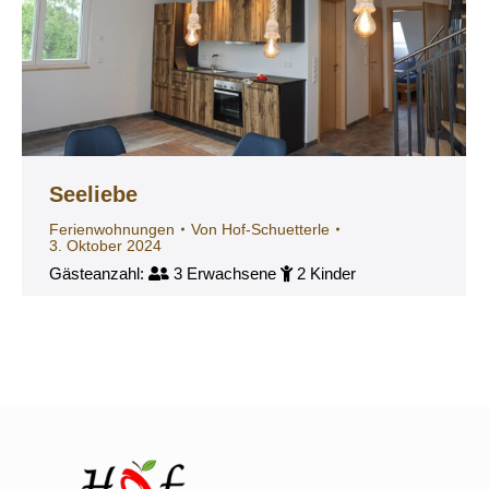
Seeliebe
Ferienwohnungen
Von
Hof-Schuetterle
3. Oktober 2024
Gästeanzahl:
3 Erwachsene
2 Kinder