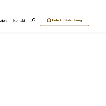
ziele
Kontakt
Unterkunftsbuchung
Search: