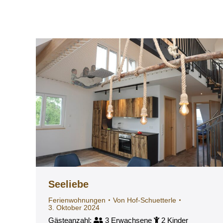
Seeliebe
Ferienwohnungen
Von
Hof-Schuetterle
3. Oktober 2024
Gästeanzahl:
3 Erwachsene
2 Kinder