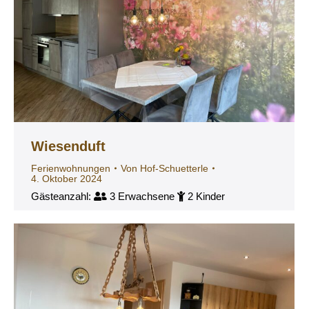
Wiesenduft
Ferienwohnungen
Von
Hof-Schuetterle
4. Oktober 2024
Gästeanzahl:
3 Erwachsene
2 Kinder