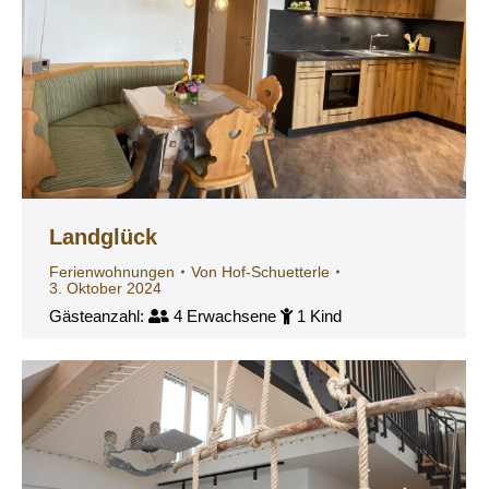
Landglück
Ferienwohnungen
Von
Hof-Schuetterle
3. Oktober 2024
Gästeanzahl:
4 Erwachsene
1 Kind