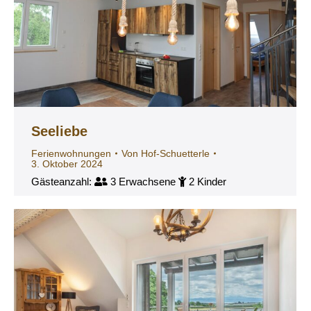
Seeliebe
Ferienwohnungen
Von
Hof-Schuetterle
3. Oktober 2024
Gästeanzahl:
3 Erwachsene
2 Kinder