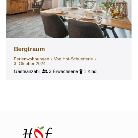
Bergtraum
Ferienwohnungen
Von
Hof-Schuetterle
3. Oktober 2024
Gästeanzahl:
3 Erwachsene
1 Kind