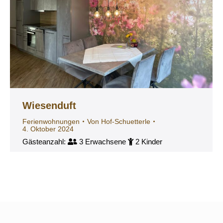
Wiesenduft
Ferienwohnungen
Von
Hof-Schuetterle
4. Oktober 2024
Gästeanzahl:
3 Erwachsene
2 Kinder