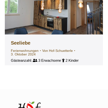
Seeliebe
Ferienwohnungen
Von
Hof-Schuetterle
3. Oktober 2024
Gästeanzahl:
3 Erwachsene
2 Kinder